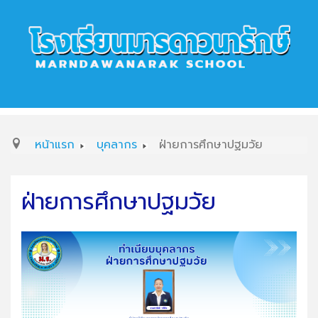
หน้าแรก
บุคลากร
ฝ่ายการศึกษาปฐมวัย
ฝ่ายการศึกษาปฐมวัย