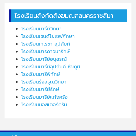
โรงเรียนสังกัดสังฆมณฑลนครราชสีมา
โรงเรียนมารีย์วิทยา
โรงเรียนเซนต์โยเซฟศึกษา
โรงเรียนเทเรซา อุปถัมภ์
โรงเรียนมารดาวนารักษ์
โรงเรียนมารีย์อนุสรณ์
โรงเรียนมารีย์อุปถัมภ์ ชัยภูมิ
โรงเรียนมารีพิทักษ์
โรงเรียนรุ่งอรุณวิทยา
โรงเรียนมารีย์รักษ์
โรงเรียนมารีย์แก้งคร้อ
โรงเรียนนอสเตอร์ดรัม