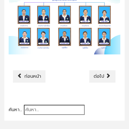
ก่อนหน้า
ต่อไป
ค้นหา...