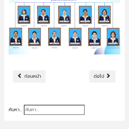
ก่อนหน้า
ต่อไป
ค้นหา...