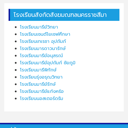
โรงเรียนสังกัดสังฆมณฑลนครราชสีมา
โรงเรียนมารีย์วิทยา
โรงเรียนเซนต์โยเซฟศึกษา
โรงเรียนเทเรซา อุปถัมภ์
โรงเรียนมารดาวนารักษ์
โรงเรียนมารีย์อนุสรณ์
โรงเรียนมารีย์อุปถัมภ์ ชัยภูมิ
โรงเรียนมารีพิทักษ์
โรงเรียนรุ่งอรุณวิทยา
โรงเรียนมารีย์รักษ์
โรงเรียนมารีย์แก้งคร้อ
โรงเรียนนอสเตอร์ดรัม