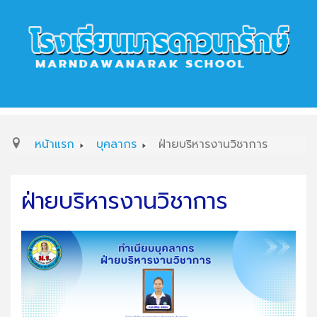
หน้าแรก
บุคลากร
ฝ่ายบริหารงานวิชาการ
ฝ่ายบริหารงานวิชาการ