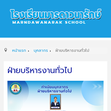
หน้าแรก
บุคลากร
ฝ่ายบริหารงานทั่วไป
ฝ่ายบริหารงานทั่วไป