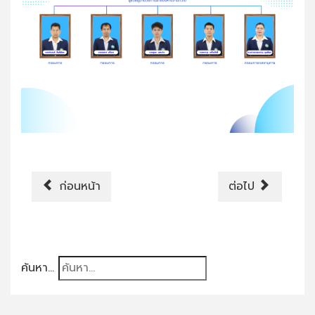
ก่อนหน้า
ต่อไป
ค้นหา...