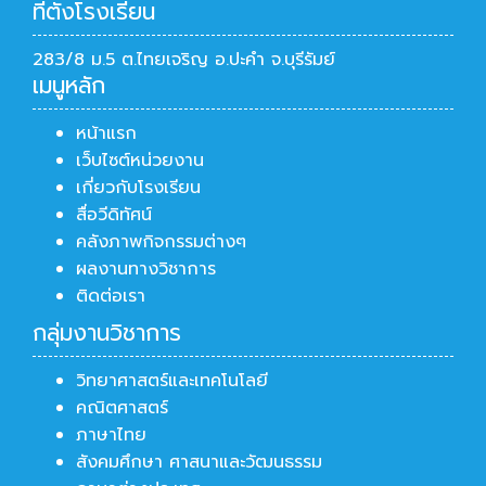
ที่ตั้งโรงเรียน
283/8 ม.5 ต.ไทยเจริญ อ.ปะคำ จ.บุรีรัมย์
เมนูหลัก
หน้าแรก
เว็บไซต์หน่วยงาน
เกี่ยวกับโรงเรียน
สื่อวีดิทัศน์
คลังภาพกิจกรรมต่างๆ
ผลงานทางวิชาการ
ติดต่อเรา
กลุ่มงานวิชาการ
วิทยาศาสตร์และเทคโนโลยี
คณิตศาสตร์
ภาษาไทย
สังคมศึกษา ศาสนาและวัฒนธรรม