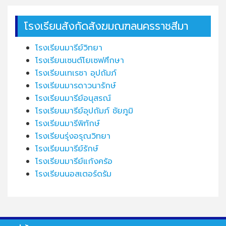
โรงเรียนสังกัดสังฆมณฑลนครราชสีมา
โรงเรียนมารีย์วิทยา
โรงเรียนเซนต์โยเซฟศึกษา
โรงเรียนเทเรซา อุปถัมภ์
โรงเรียนมารดาวนารักษ์
โรงเรียนมารีย์อนุสรณ์
โรงเรียนมารีย์อุปถัมภ์ ชัยภูมิ
โรงเรียนมารีพิทักษ์
โรงเรียนรุ่งอรุณวิทยา
โรงเรียนมารีย์รักษ์
โรงเรียนมารีย์แก้งคร้อ
โรงเรียนนอสเตอร์ดรัม