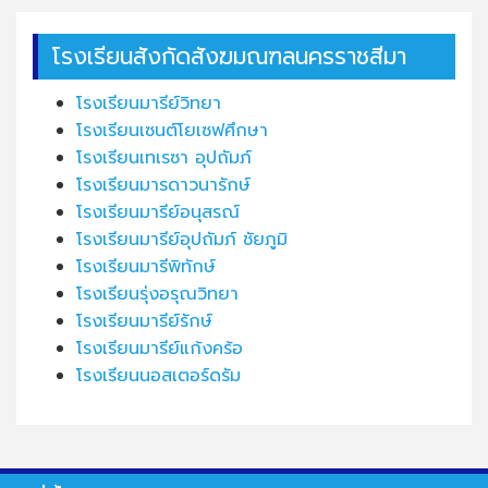
โรงเรียนสังกัดสังฆมณฑลนครราชสีมา
โรงเรียนมารีย์วิทยา
โรงเรียนเซนต์โยเซฟศึกษา
โรงเรียนเทเรซา อุปถัมภ์
โรงเรียนมารดาวนารักษ์
โรงเรียนมารีย์อนุสรณ์
โรงเรียนมารีย์อุปถัมภ์ ชัยภูมิ
โรงเรียนมารีพิทักษ์
โรงเรียนรุ่งอรุณวิทยา
โรงเรียนมารีย์รักษ์
โรงเรียนมารีย์แก้งคร้อ
โรงเรียนนอสเตอร์ดรัม