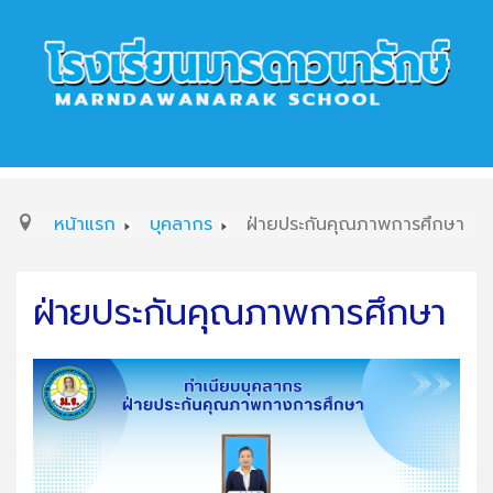
หน้าแรก
บุคลากร
ฝ่ายประกันคุณภาพการศึกษา
ฝ่ายประกันคุณภาพการศึกษา