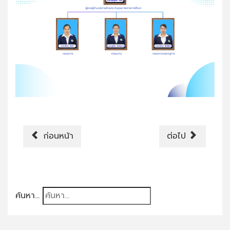
ก่อนหน้า
ต่อไป
ค้นหา...