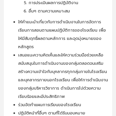
การประเมินผลการปฏิบัติงาน
อื่นๆ ตามความเหมาะสม
ให้คำแนะนำเกี่ยวกับการดำเนินงานในการจัดการ
เรียนการสอนตามแผนปฏิบัติการของโรงเรียน เพื่อ
ให้มีสัมฤทธิ์ผลตามหลักการ และจุดมุ่งหมายของ
หลักสูตร
เสนอแนะความคิดเห็นและให้ความร่วมมือช่วยเหลือ
สนับสนุนในการดำเนินงานของกลุ่มตลอดจนเสริม
สร้างความเข้าใจกับบุคลากรทุกกลุ่มภายในโรงเรียน
และบุคลากรภายนอกโรงเรียน เพื่อให้การดำเนินงาน
ของกลุ่มบริหารวิชาการ ดำเนินการไปด้วยความ
เรียบร้อยและมีประสิทธิภาพ
ร่วมจัดทำแผนการเรียนของโรงเรียน
ปฏิบัติหน้าที่อื่นๆ ตามที่ได้รับมอบหมาย