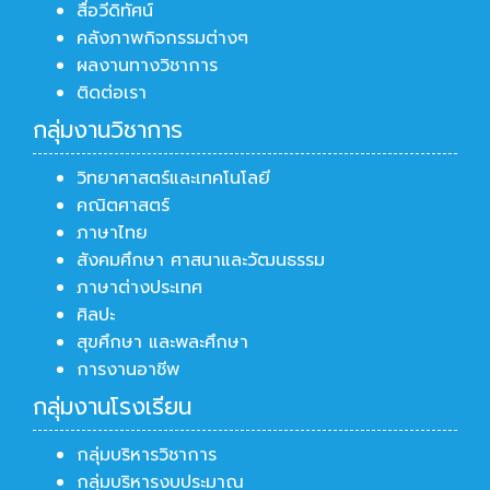
สื่อวีดิทัศน์
คลังภาพกิจกรรมต่างๆ
ผลงานทางวิชาการ
ติดต่อเรา
กลุ่มงานวิชาการ
วิทยาศาสตร์และเทคโนโลยี
คณิตศาสตร์
ภาษาไทย
สังคมศึกษา ศาสนาและวัฒนธรรม
ภาษาต่างประเทศ
ศิลปะ
สุขศึกษา และพละศึกษา
การงานอาชีพ
กลุ่มงานโรงเรียน
กลุ่มบริหารวิชาการ
กลุ่มบริหารงบประมาณ