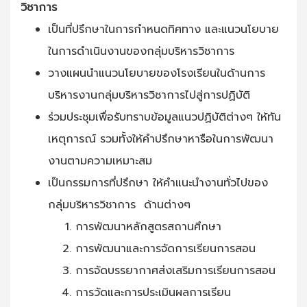
วิชาการ
เป็นที่ปรึกษาในการกำหนดทิศทาง และแนวนโยบาย
ในการดำเนินงานของกลุ่มบริหารวิชาการ
วางแผนนำแนวนโยบายของโรงเรียนในด้านการ
บริหารงานกลุ่มบริหารวิชาการไปสู่การปฏิบัติ
ร่วมประชุมเพื่อรับทราบข้อมูลแนวปฏิบัติต่างๆ ให้ทัน
เหตุการณ์ รวมทั้งให้คำปรึกษาหารือในการพัฒนา
งานตามความเหมาะสม
เป็นกรรมการที่ปรึกษา ให้คำแนะนำงานทั่วไปของ
กลุ่มบริหารวิชาการ ด้านต่างๆ
การพัฒนาหลักสูตรสถานศึกษา
การพัฒนาและการจัดการเรียนการสอน
การจัดบรรยากาศส่งเสริมการเรียนการสอน
การวัดและการประเมินผลการเรียน