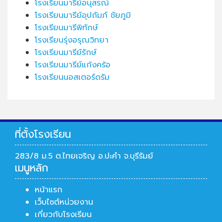
โรงเรียนมารีย์อนุสรณ์
โรงเรียนมารีย์อุปถัมภ์ ชัยภูมิ
โรงเรียนมารีพิทักษ์
โรงเรียนรุ่งอรุณวิทยา
โรงเรียนมารีย์รักษ์
โรงเรียนมารีย์แก้งคร้อ
โรงเรียนนอสเตอร์ดรัม
ที่ตั้งโรงเรียน
283/8 ม.5 ต.ไทยเจริญ อ.ปะคำ จ.บุรีรัมย์
เมนูหลัก
หน้าแรก
เว็บไซต์หน่วยงาน
เกี่ยวกับโรงเรียน